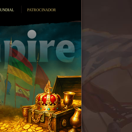
MUNDIAL
PATROCINADOR